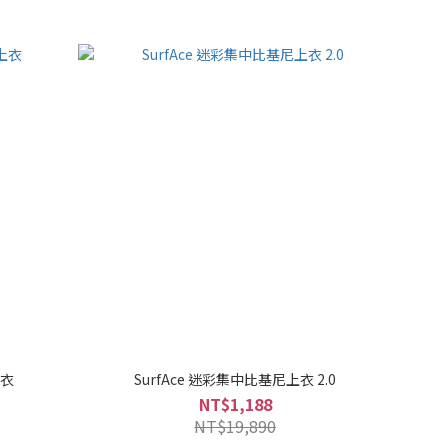
上衣
SurfAce 迷彩集中比基尼上衣 2.0
NT$1,188
NT$19,890