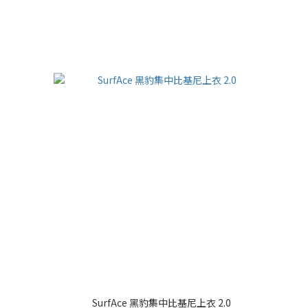
SurfAce 黑豹集中比基尼上衣 2.0