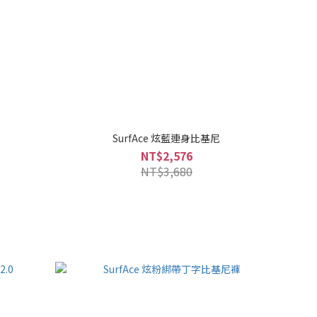
SurfAce 炫藍連身比基尼
NT$2,576
NT$3,680