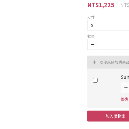
NT$1,225
NT$
尺寸
數量
以優惠價加購商
Sur
優惠價
加入購物車