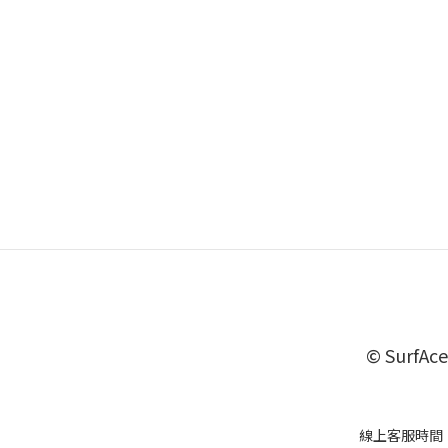
© SurfAce
線上客服時間 ：