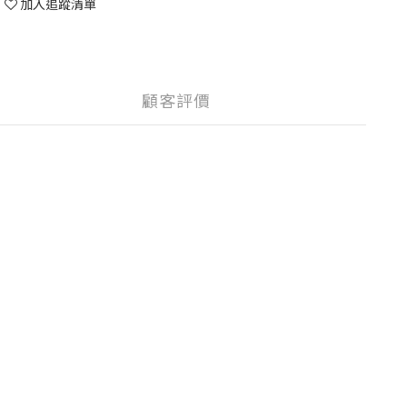
加入追蹤清單
顧客評價