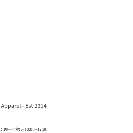
 Apparel - Est 2014
週一至週五10:00~17:00