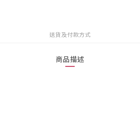
送貨及付款方式
商品描述