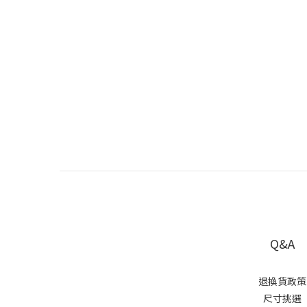
Q&A
退換貨政策
尺寸挑選