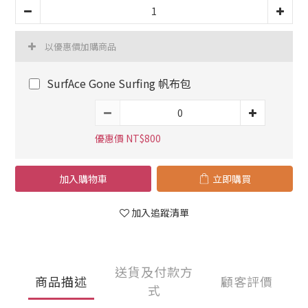
以優惠價加購商品
SurfAce Gone Surfing 帆布包
優惠價 NT$800
加入購物車
立即購買
加入追蹤清單
送貨及付款方
商品描述
顧客評價
式