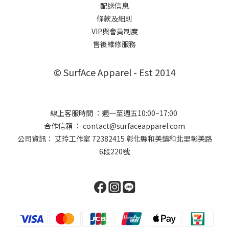
配送信息
條款及細則
VIP與會員制度
售後維修服務
© SurfAce Apparel - Est 2014
線上客服時間 ：週一至週五10:00~17:00
合作信箱 ： contact@surfaceapparel.com
公司資訊： 艾玲工作室 72382415 彰化縣和美鎮和北里彰美路
6段220號