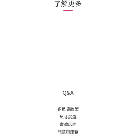
了解更多
Q&A
退換貨政策
尺寸挑選
實體店面
問題與服務