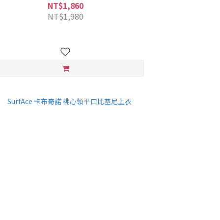
NT$1,860
NT$1,980