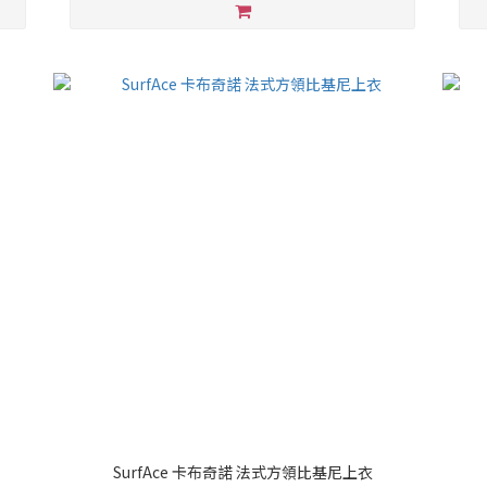
SurfAce 卡布奇諾 法式方領比基尼上衣