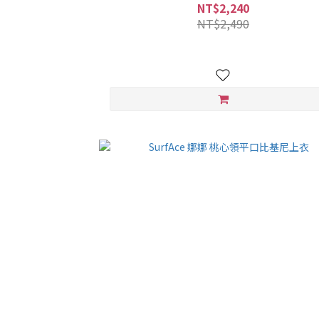
NT$2,240
NT$2,490