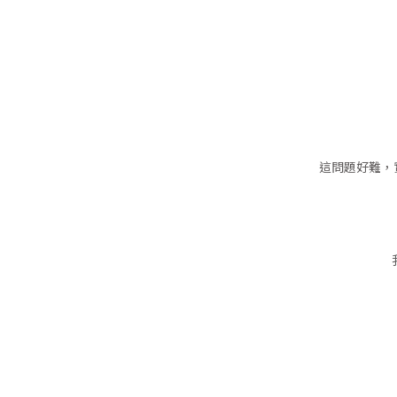
這問題好難，