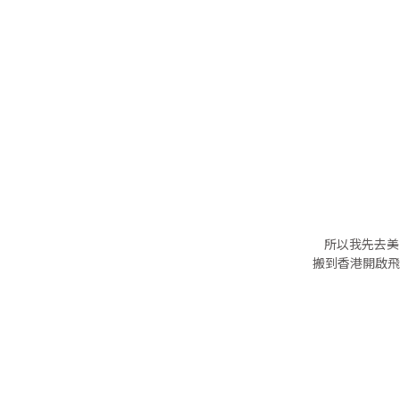
所以我先去美
搬到香港開啟飛