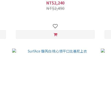
NT$2,240
NT$2,490