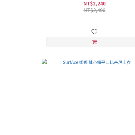
NT$2,240
NT$2,490