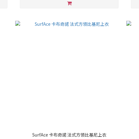
SurfAce 卡布奇諾 法式方領比基尼上衣