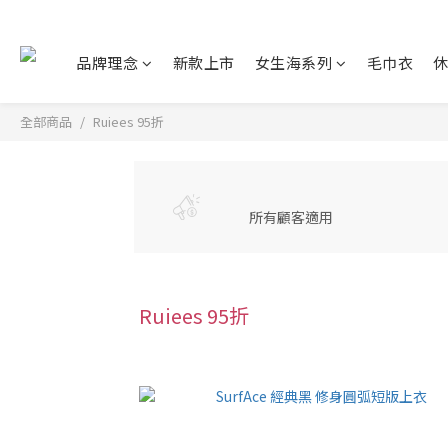
品牌理念
新款上市
女生海系列
毛巾衣
全部商品
Ruiees 95折
所有顧客適用
Ruiees 95折