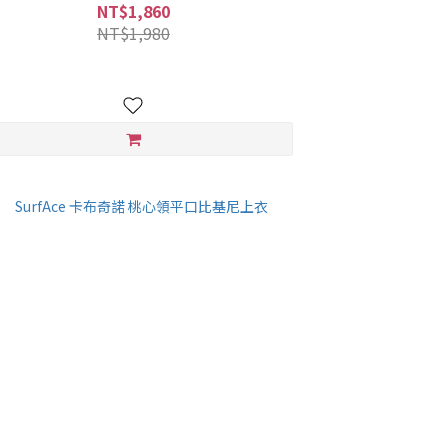
NT$1,860
NT$1,980