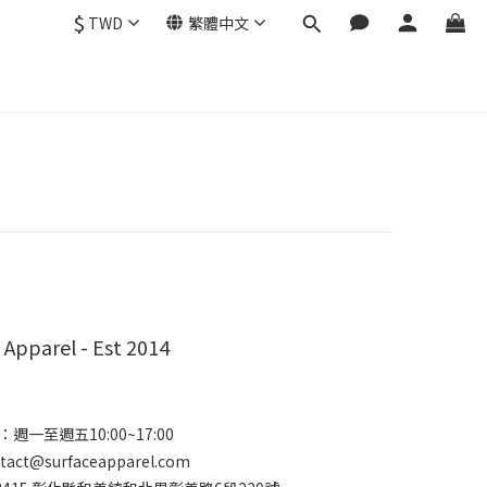
$
TWD
繁體中文
 Apparel - Est 2014
週一至週五10:00~17:00
ct@surfaceapparel.com