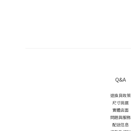
Q&A
退換貨政策
尺寸挑選
實體店面
問題與服務
配送信息