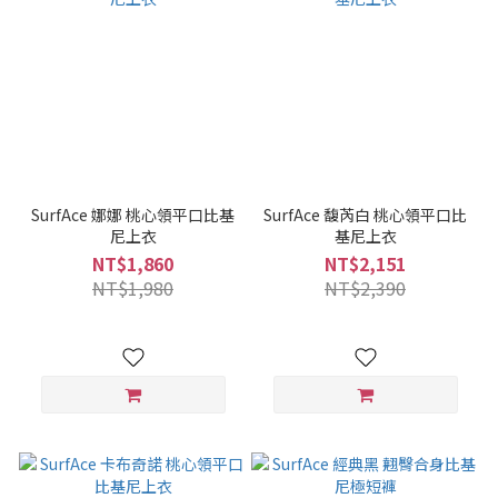
SurfAce 娜娜 桃心領平口比基
SurfAce 馥芮白 桃心領平口比
尼上衣
基尼上衣
NT$1,860
NT$2,151
NT$1,980
NT$2,390