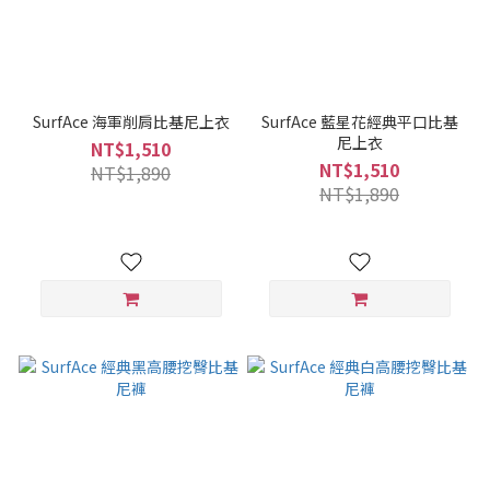
SurfAce 海軍削肩比基尼上衣
SurfAce 藍星花經典平口比基
尼上衣
NT$1,510
NT$1,510
NT$1,890
NT$1,890