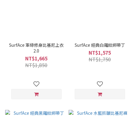
SurfAce 軍綠修身比基尼上衣
SurfAce 經典白羅紋綁帶丁
2.0
NT$1,575
NT$1,665
NT$1,750
NT$1,850