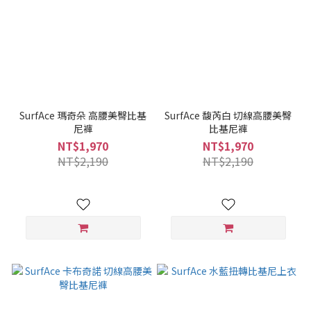
SurfAce 瑪奇朵 高腰美臀比基
SurfAce 馥芮白 切線高腰美臀
尼褲
比基尼褲
NT$1,970
NT$1,970
NT$2,190
NT$2,190