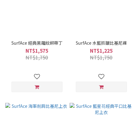
SurfAce 經典黑羅紋綁帶丁
SurfAce 水藍抓皺比基尼褲
NT$1,575
NT$1,225
NT$1,750
NT$1,750