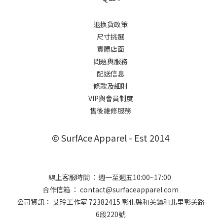
退換貨政策
尺寸挑選
實體店面
問題與服務
配送信息
條款及細則
VIP與會員制度
售後維修服務
© SurfAce Apparel - Est 2014
線上客服時間 ：週一至週五10:00~17:00
合作信箱 ： contact@surfaceapparel.com
公司資訊： 艾玲工作室 72382415 彰化縣和美鎮和北里彰美路
6段220號