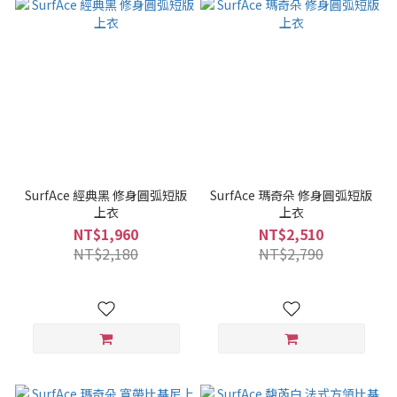
SurfAce 經典黑 修身圓弧短版
SurfAce 瑪奇朵 修身圓弧短版
上衣
上衣
NT$1,960
NT$2,510
NT$2,180
NT$2,790