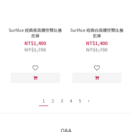
SurfAce 經典黑高腰挖臀比基
SurfAce 經典白高腰挖臀比基
尼褲
尼褲
NT$1,400
NT$1,400
NT$1,750
NT$1,750
1
2
3
4
5
Q&A