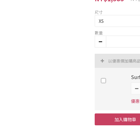
尺寸
數量
以優惠價加購商
Sur
優惠價
加入購物車