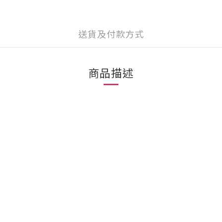
送貨及付款方式
商品描述