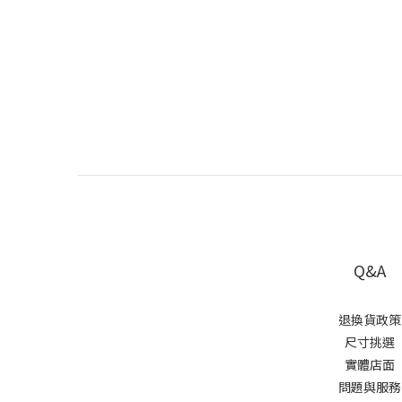
Q&A
退換貨政策
尺寸挑選
實體店面
問題與服務