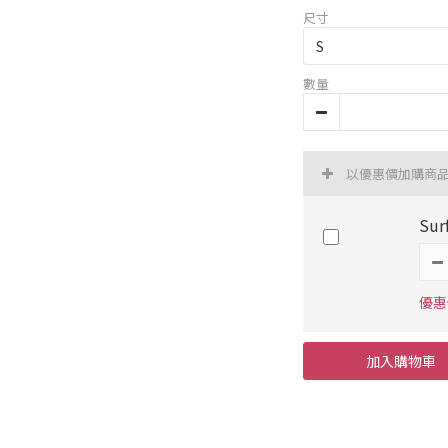
尺寸
數量
以優惠價加購商
Sur
優惠價
加入購物車