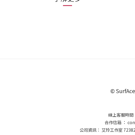
© SurfAce
線上客服時間 ：
合作信箱 ： conta
公司資訊： 艾玲工作室 7238