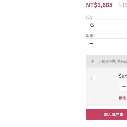
NT$1,685
NT$
尺寸
數量
以優惠價加購商
Sur
優惠價
加入購物車