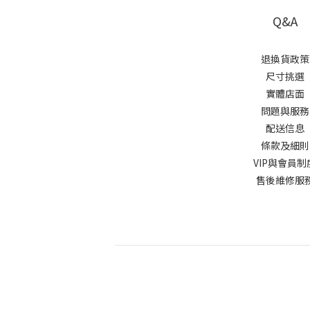
Q&A
退換貨政策
尺寸挑選
實體店面
問題與服務
配送信息
條款及細
VIP與會員制
售後維修服