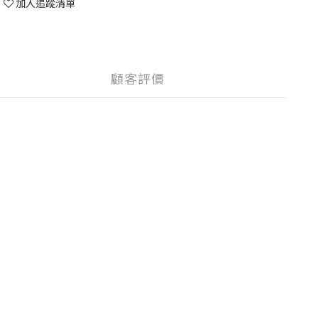
加入追蹤清單
顧客評價