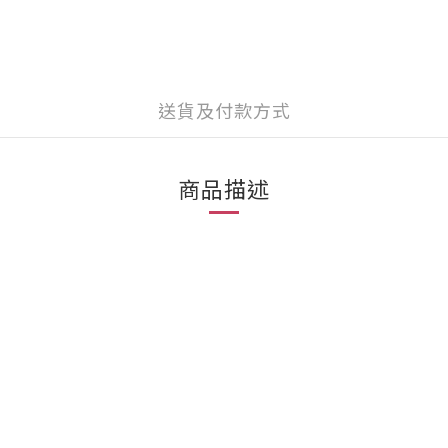
送貨及付款方式
商品描述