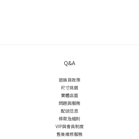
Q&A
退換貨政策
尺寸挑選
實體店面
問題與服務
配送信息
條款及細則
VIP與會員制度
售後維修服務