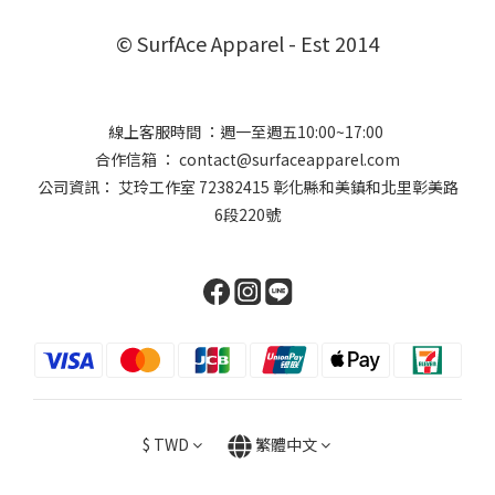
© SurfAce Apparel - Est 2014
線上客服時間 ：週一至週五10:00~17:00
合作信箱 ： contact@surfaceapparel.com
公司資訊： 艾玲工作室 72382415 彰化縣和美鎮和北里彰美路
6段220號
$
TWD
繁體中文