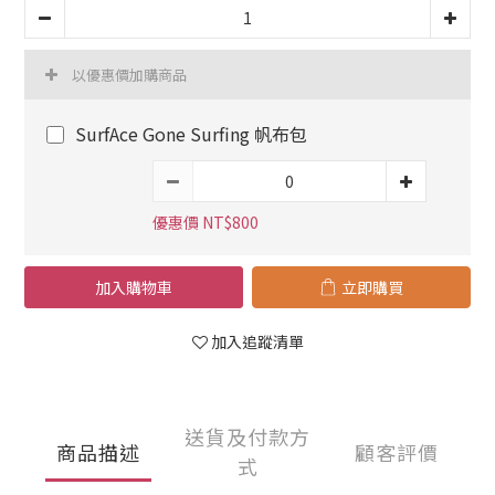
以優惠價加購商品
SurfAce Gone Surfing 帆布包
優惠價 NT$800
加入購物車
立即購買
加入追蹤清單
送貨及付款方
商品描述
顧客評價
式