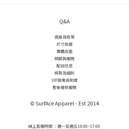
Q&A
退換貨政策
尺寸挑選
實體店面
問題與服務
配送信息
條款及細則
VIP與會員制度
售後維修服務
© SurfAce Apparel - Est 2014
線上客服時間 ：週一至週五10:00~17:00