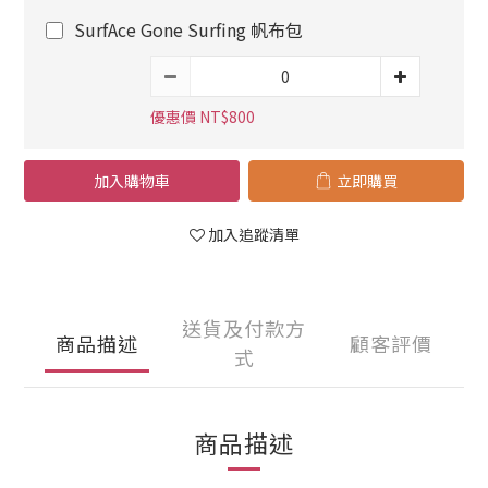
SurfAce Gone Surfing 帆布包
優惠價 NT$800
加入購物車
立即購買
加入追蹤清單
送貨及付款方
商品描述
顧客評價
式
商品描述