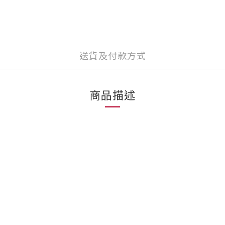
送貨及付款方式
商品描述