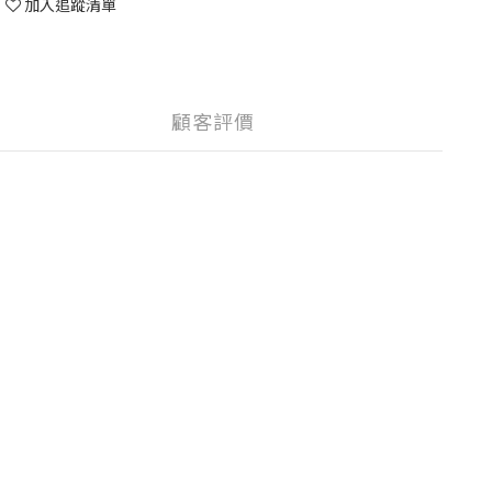
加入追蹤清單
顧客評價