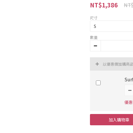
NT$1,386
NT$
尺寸
數量
以優惠價加購商
Sur
優惠價
加入購物車