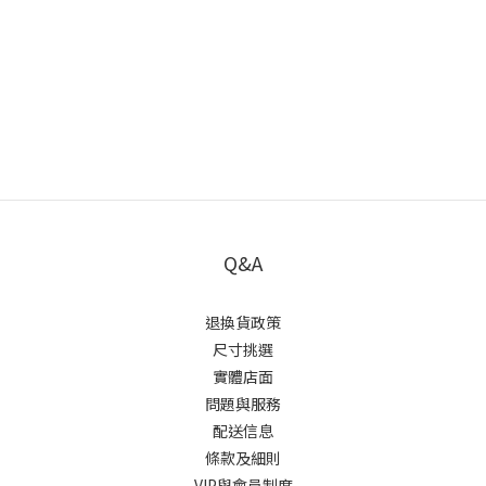
Q&A
退換貨政策
尺寸挑選
實體店面
問題與服務
配送信息
條款及細則
VIP與會員制度