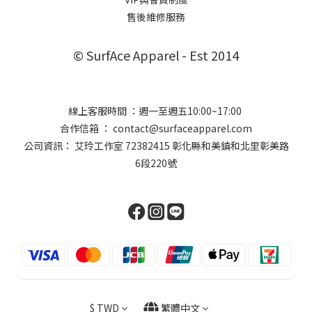
售後維修服務
© SurfAce Apparel - Est 2014
線上客服時間 ：週一至週五10:00~17:00
合作信箱 ： contact@surfaceapparel.com
公司資訊： 艾玲工作室 72382415 彰化縣和美鎮和北里彰美路
6段220號
$
TWD
繁體中文