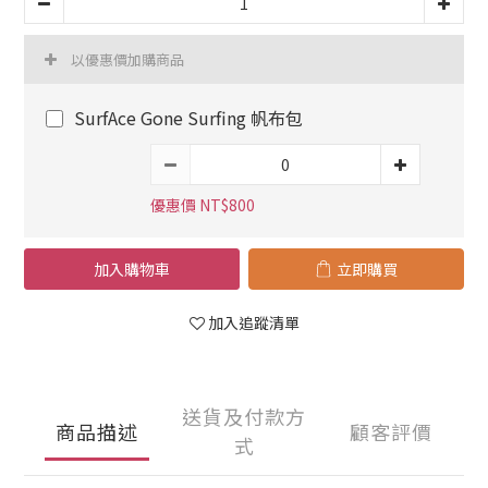
以優惠價加購商品
SurfAce Gone Surfing 帆布包
優惠價 NT$800
加入購物車
立即購買
加入追蹤清單
送貨及付款方
商品描述
顧客評價
式