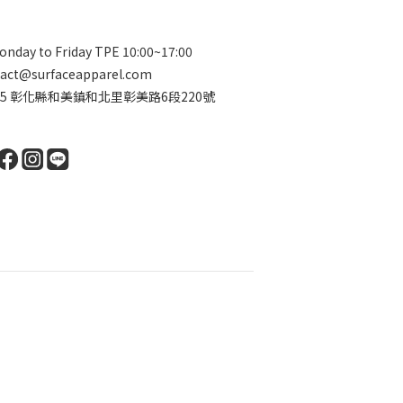
nday to Friday TPE 10:00~17:00
act@surfaceapparel.com
2415 彰化縣和美鎮和北里彰美路6段220號