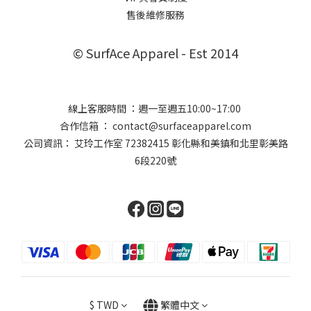
售後維修服務
© SurfAce Apparel - Est 2014
線上客服時間 ：週一至週五10:00~17:00
合作信箱 ： contact@surfaceapparel.com
公司資訊： 艾玲工作室 72382415 彰化縣和美鎮和北里彰美路
6段220號
$
TWD
繁體中文