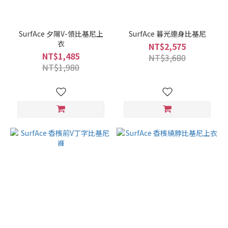
SurfAce 夕陽V-領比基尼上
SurfAce 暮光連身比基尼
衣
NT$2,575
NT$1,485
NT$3,680
NT$1,980