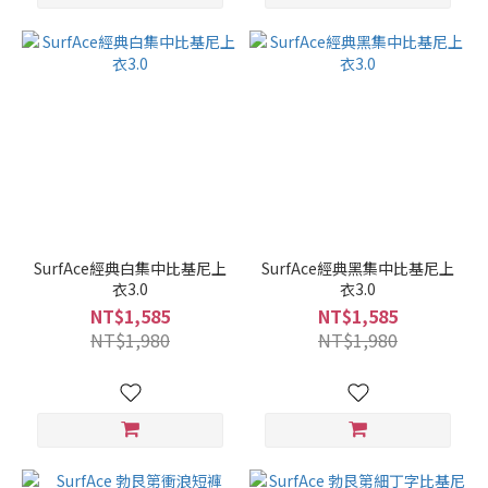
SurfAce經典白集中比基尼上
SurfAce經典黑集中比基尼上
衣3.0
衣3.0
NT$1,585
NT$1,585
NT$1,980
NT$1,980