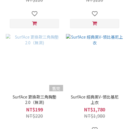
售完
SurfAce 更換款三角胸墊
SurfAce 經典黑V-領比基尼
2.0（無洞)
上衣
NT$199
NT$1,780
NT$220
NT$1,980