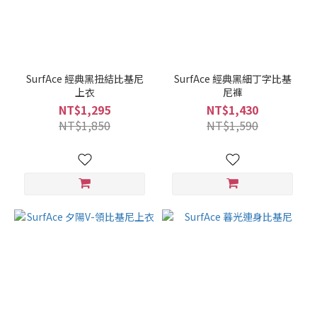
SurfAce 經典黑扭結比基尼
SurfAce 經典黑細丁字比基
上衣
尼褲
NT$1,295
NT$1,430
NT$1,850
NT$1,590