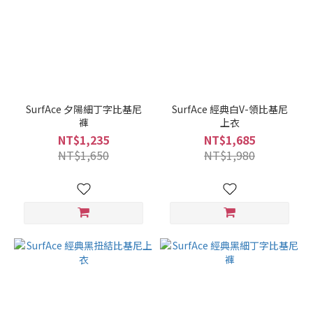
SurfAce 夕陽細丁字比基尼
SurfAce 經典白V-領比基尼
褲
上衣
NT$1,235
NT$1,685
NT$1,650
NT$1,980