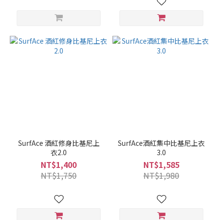
SurfAce 酒紅修身比基尼上
SurfAce酒紅集中比基尼上衣
衣2.0
3.0
NT$1,400
NT$1,585
NT$1,750
NT$1,980